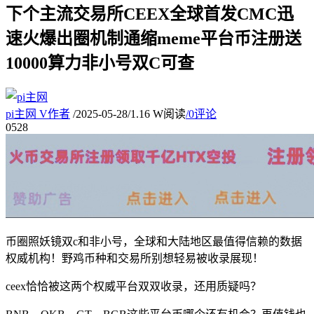
下个主流交易所CEEX全球首发CMC迅
速火爆出圈机制通缩meme平台币注册送
10000算力非小号双C可查
pi主网
V
作者
/
2025-05-28
/
1.16 W阅读
/
0评论
05
28
币圈照妖镜双c和非小号，全球和大陆地区最值得信赖的数据
权威机构！野鸡币种和交易所别想轻易被收录展现！
ceex恰恰被这两个权威平台双双收录，还用质疑吗？