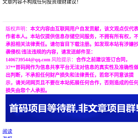
文章内容不构成任何投资理财建议！
版权声明：
本文内容由互联网用户自发贡献，该文观点仅代
作者本人。本站仅提供信息存储空间服务，不拥有所有权，
承担相关法律责任。请勿盲目下载注册。如发现本站有涉嫌
袭侵权/违法违规的内容，请发送邮件至：
1406739544@qq.com
风险提示：
合作之前建议签订合同，
37**首码网作为信息共享平台无法对信息的真实性及准确性
出判断，不承担任何财产损失和法律责任，若您不同意该提
示，请关闭网页且不要在本站拓展任何合作，否则造成的任
损失由您个人承担。
阅读