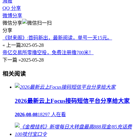
海报
QQ 分享
微博分享
微信分享
分享
《财来阁》:首码新出，最新阅读，单号一天15元。
« 上一篇
2025-05-28
帝亿交易所零撸空投，免费注册撸700米！
下一篇 »
2025-05-28
相关阅读
2026最新云上Focus接码短信平台分享给大家
2026-08-08
18297 人在看