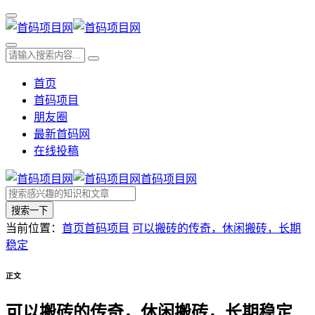
首页
首码项目
朋友圈
最新首码网
在线投稿
首码项目网
搜索一下
当前位置：
首页
首码项目
可以搬砖的传奇，休闲搬砖，长期
稳定
正文
可以搬砖的传奇，休闲搬砖，长期稳定