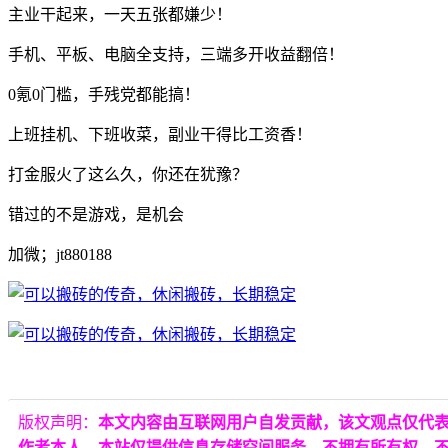
主业干起来，一天五张都嫌少！
手机、平板、电脑全支持，三端多开收益翻倍！
0氪0门槛，手残党都能搞！
上班挂机、下班收菜，副业干得比工资香！
打金服火了这么久，你还在犹豫？
错过的不是游戏，是机会
加微；jt880188
版权声明：
本文内容由互联网用户自发贡献，该文观点仅代
作者本人。本站仅提供信息存储空间服务，不拥有所有权，