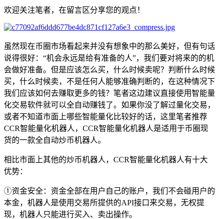
欢迎关注笔者，在留言区分享您的观点！
虽然现在币圈市场看起来并没有想象中的那么美好，但有句话
说得很好：“机会永远是给有准备的人”，我们要对将来的的机
会做好准备。但是应该怎么买，什么时候卖呢？判断什么时候
买，什么时候卖，不是任何人能够准确判断的，在这种情况下
我们应该如何去赚取更多的钱？笔者这边建议直接使用智能量
化交易软件就可以全自动赚钱了。如果你没了解过量化交易，
或者不知道市面上哪些智能量化比较好的话，这里笔者推荐
CCR智能量化机器人，CCR智能量化机器人是适用于币圈现
货的一款全自动炒币机器人。
相比市面上其他的炒币机器人，CCR智能量化机器人有十大
优势：
①资金安全：资金全部在用户自己的账户，我们不会碰用户的
本金，机器人是使用交易所提供的API接口来交易，无权提
现，机器人只能进行买入、卖出操作。