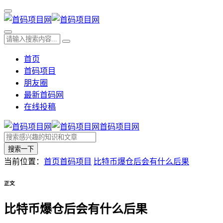
首页
首码项目
朋友圈
最新首码网
在线投稿
首码项目网
搜索一下
当前位置：
首页
首码项目
比特币爆仓后会有什么后果
正文
比特币爆仓后会有什么后果