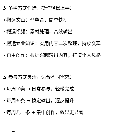
📝 多种方式任选，操作轻松上手：
• 搬运文章：**整合，简单快捷
• 搬运视频：素材处理，高效输出
• 搬运专业知识：实用内容二次整理，持续变现
• 自主创作：根据兴趣输出内容，打造个人风格
📅 参与方式灵活，适合不同需求：
• 每周10条 ➜ 日常参与，轻松完成
• 每周30条 ➜ 稳定输出，逐步提升
• 每周几十条 ➜ 集中创作，效果更显著