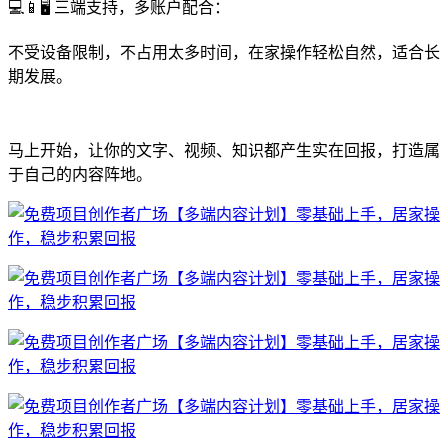
💻📱🖥 三端支持，多账户配合：
不受设备限制，不占用太多时间，在家操作轻松自然，适合长
期发展。
马上开始，让你的文字、视频、知识都产生实在回报，打造属
于自己的内容阵地。