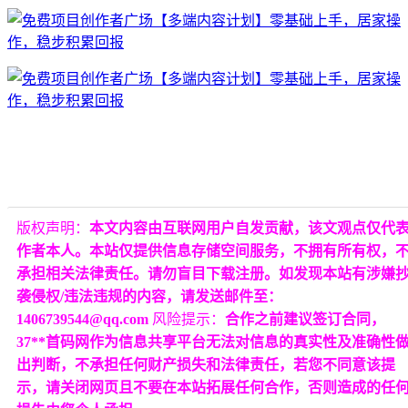
版权声明：
本文内容由互联网用户自发贡献，该文观点仅代
作者本人。本站仅提供信息存储空间服务，不拥有所有权，
承担相关法律责任。请勿盲目下载注册。如发现本站有涉嫌
袭侵权/违法违规的内容，请发送邮件至：
1406739544@qq.com
风险提示：
合作之前建议签订合同，
37**首码网作为信息共享平台无法对信息的真实性及准确性
出判断，不承担任何财产损失和法律责任，若您不同意该提
示，请关闭网页且不要在本站拓展任何合作，否则造成的任