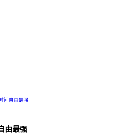
时间自由最强
自由最强