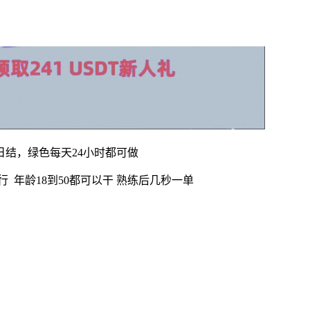
结，绿色每天24小时都可做
 年龄18到50都可以干 熟练后几秒一单