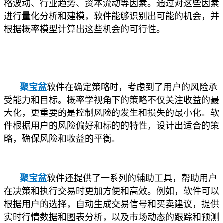
格波动、行业趋势、资本流动等因素。通过对这些因素
进行量化分析和建模，软件能够识别出可能的机会，并
根据概率模型计算出这些机会的可行性。
聚宝盆
软件在确定策略时，考虑到了用户的风险承
受能力和目标。概率学视角下的策略不仅关注收益的最
大化，更重要的是控制风险的发生和损失的最小化。软
件根据用户的风险偏好和标的的特性，设计出适合的策
略，确保风险和收益的平衡。
聚宝盆
软件还提供了一系列的辅助工具，帮助用户
在决策和执行交易时更加方便和高效。例如，软件可以
根据用户的选择，自动生成交易信号和买卖建议，提供
实时行情数据和图表分析，以及市场动态的跟踪和预测