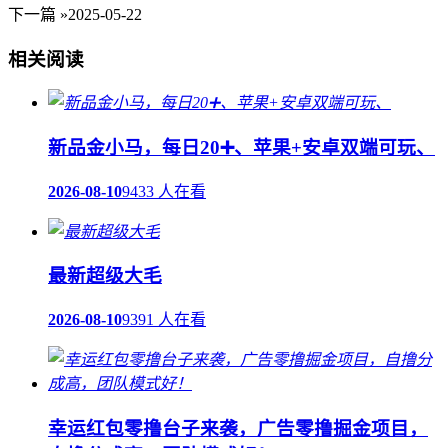
下一篇 »
2025-05-22
相关阅读
新品金小马，每日20➕、苹果+安卓双端可玩、
2026-08-10
9433 人在看
最新超级大毛
2026-08-10
9391 人在看
幸运红包零撸台子来袭，广告零撸掘金项目，