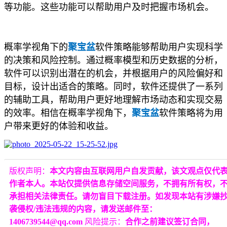
等功能。这些功能可以帮助用户及时把握市场机会。
概率学视角下的
聚宝盆
软件策略能够帮助用户实现科学
的决策和风险控制。通过概率模型和历史数据的分析，
软件可以识别出潜在的机会，并根据用户的风险偏好和
目标，设计出适合的策略。同时，软件还提供了一系列
的辅助工具，帮助用户更好地理解市场动态和实现交易
的效率。相信在概率学视角下，
聚宝盆
软件策略将为用
户带来更好的体验和收益。
版权声明：
本文内容由互联网用户自发贡献，该文观点仅代
作者本人。本站仅提供信息存储空间服务，不拥有所有权，
承担相关法律责任。请勿盲目下载注册。如发现本站有涉嫌
袭侵权/违法违规的内容，请发送邮件至：
1406739544@qq.com
风险提示：
合作之前建议签订合同，