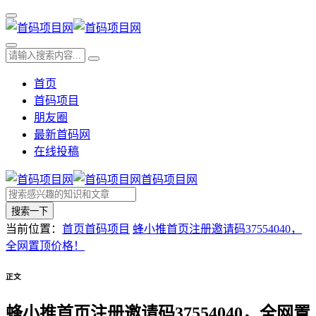
首页
首码项目
朋友圈
最新首码网
在线投稿
首码项目网
搜索一下
当前位置：
首页
首码项目
蜂小推首页注册邀请码37554040，
全网置顶价格！
正文
蜂小推首页注册邀请码37554040，全网置