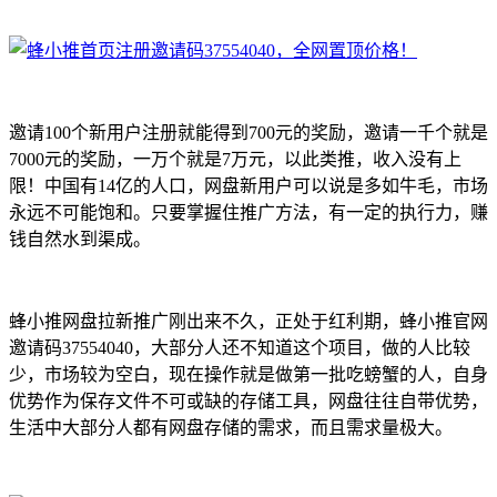
邀请100个新用户注册就能得到700元的奖励，邀请一千个就是
7000元的奖励，一万个就是7万元，以此类推，收入没有上
限！中国有14亿的人口，网盘新用户可以说是多如牛毛，市场
永远不可能饱和。只要掌握住推广方法，有一定的执行力，赚
钱自然水到渠成。
蜂小推网盘拉新推广刚出来不久，正处于红利期，蜂小推官网
邀请码37554040，大部分人还不知道这个项目，做的人比较
少，市场较为空白，现在操作就是做第一批吃螃蟹的人，自身
优势作为保存文件不可或缺的存储工具，网盘往往自带优势，
生活中大部分人都有网盘存储的需求，而且需求量极大。