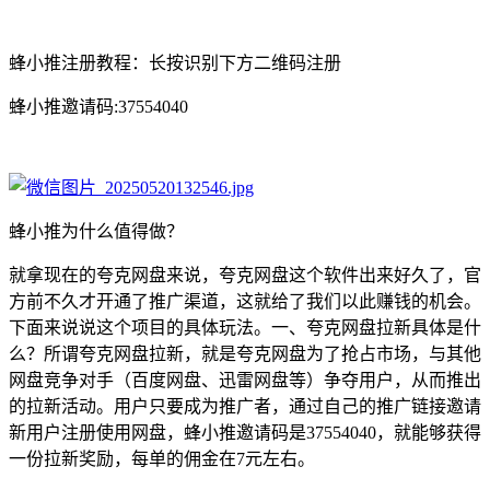
蜂小推注册教程：长按识别下方二维码注册
蜂小推邀请码:37554040
蜂小推为什么值得做？
就拿现在的夸克网盘来说，夸克网盘这个软件出来好久了，官
方前不久才开通了推广渠道，这就给了我们以此赚钱的机会。
下面来说说这个项目的具体玩法。一、夸克网盘拉新具体是什
么？所谓夸克网盘拉新，就是夸克网盘为了抢占市场，与其他
网盘竞争对手（百度网盘、迅雷网盘等）争夺用户，从而推出
的拉新活动。用户只要成为推广者，通过自己的推广链接邀请
新用户注册使用网盘，蜂小推邀请码是37554040，就能够获得
一份拉新奖励，每单的佣金在7元左右。