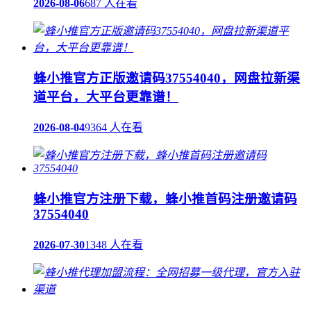
2026-08-06
687 人在看
蜂小推官方正版邀请码37554040，网盘拉新渠
道平台，大平台更靠谱！
2026-08-04
9364 人在看
蜂小推官方注册下载，蜂小推首码注册邀请码
37554040
2026-07-30
1348 人在看