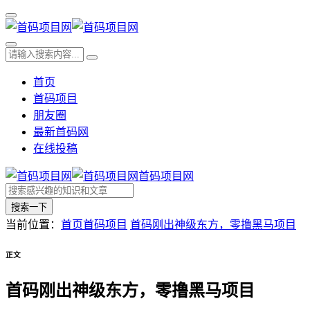
首页
首码项目
朋友圈
最新首码网
在线投稿
首码项目网
搜索一下
当前位置：
首页
首码项目
首码刚出神级东方，零撸黑马项目
正文
首码刚出神级东方，零撸黑马项目