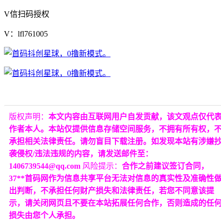
V信扫码授权
V：lfl761005
版权声明：
本文内容由互联网用户自发贡献，该文观点仅代
作者本人。本站仅提供信息存储空间服务，不拥有所有权，
承担相关法律责任。请勿盲目下载注册。如发现本站有涉嫌
袭侵权/违法违规的内容，请发送邮件至：
1406739544@qq.com
风险提示：
合作之前建议签订合同，
37**首码网作为信息共享平台无法对信息的真实性及准确性
出判断，不承担任何财产损失和法律责任，若您不同意该提
示，请关闭网页且不要在本站拓展任何合作，否则造成的任
损失由您个人承担。