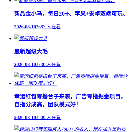
新品金小马，每日20➕、苹果+安卓双端可玩、
2026-08-10
3687 人在看
最新超级大毛
2026-08-10
3730 人在看
幸运红包零撸台子来袭，广告零撸掘金项目，
自撸分成高，团队模式好！
2026-08-10
3509 人在看