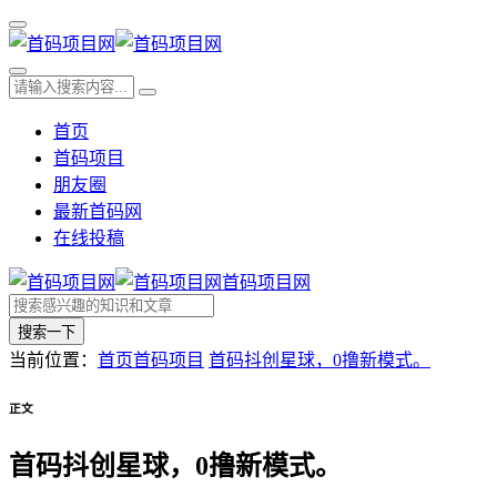
首页
首码项目
朋友圈
最新首码网
在线投稿
首码项目网
搜索一下
当前位置：
首页
首码项目
首码抖创星球，0撸新模式。
正文
首码抖创星球，0撸新模式。