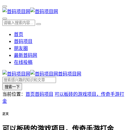
首页
首码项目
朋友圈
最新首码网
在线投稿
首码项目网
搜索一下
当前位置：
首页
首码项目
可以板砖的游戏项目，传奇手游打
金
正文
可以板砖的游戏项目，传奇手游打金