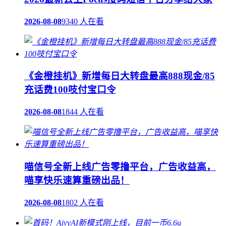
2026-08-08
9340 人在看
《金橙挂机》新增每日大转盘最高888现金/85
充话费100吱付宝口令
2026-08-08
1844 人在看
喵信号全新上线广告零撸平台，广告收益高，
喵享快乐速算重磅出品！
2026-08-08
1802 人在看