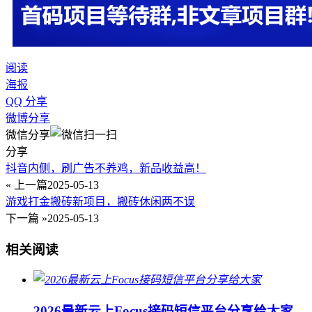
阅读
海报
QQ 分享
微博分享
微信分享
分享
抖音内侧，刷广告不养鸡，新品收益高！
« 上一篇
2025-05-13
游戏打金搬砖新项目，搬砖休闲两不误
下一篇 »
2025-05-13
相关阅读
2026最新云上Focus接码短信平台分享给大家