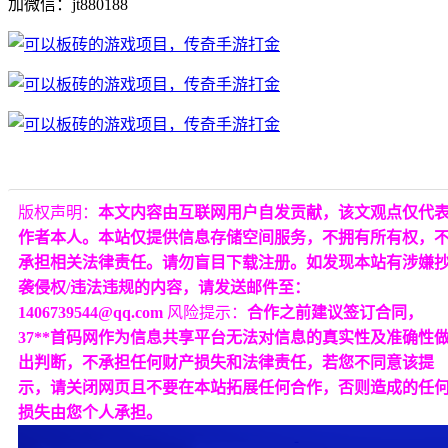
加微信：jt880188
版权声明：
本文内容由互联网用户自发贡献，该文观点仅代
作者本人。本站仅提供信息存储空间服务，不拥有所有权，
承担相关法律责任。请勿盲目下载注册。如发现本站有涉嫌
袭侵权/违法违规的内容，请发送邮件至：
1406739544@qq.com
风险提示：
合作之前建议签订合同，
37**首码网作为信息共享平台无法对信息的真实性及准确性
出判断，不承担任何财产损失和法律责任，若您不同意该提
示，请关闭网页且不要在本站拓展任何合作，否则造成的任
损失由您个人承担。