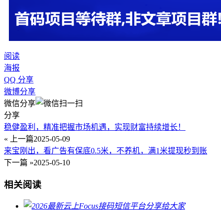
阅读
海报
QQ 分享
微博分享
微信分享
分享
稳健盈利，精准把握市场机遇，实现财富持续增长！
« 上一篇
2025-05-09
来宝刚出，看广告有保底0.5米，不养机，满1米提现秒到账
下一篇 »
2025-05-10
相关阅读