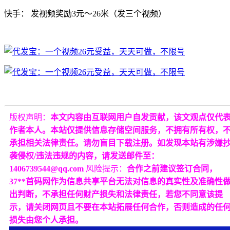
快手： 发视频奖励3元～26米（发三个视频）
版权声明：
本文内容由互联网用户自发贡献，该文观点仅代
作者本人。本站仅提供信息存储空间服务，不拥有所有权，
承担相关法律责任。请勿盲目下载注册。如发现本站有涉嫌
袭侵权/违法违规的内容，请发送邮件至：
1406739544@qq.com
风险提示：
合作之前建议签订合同，
37**首码网作为信息共享平台无法对信息的真实性及准确性
出判断，不承担任何财产损失和法律责任，若您不同意该提
示，请关闭网页且不要在本站拓展任何合作，否则造成的任
损失由您个人承担。