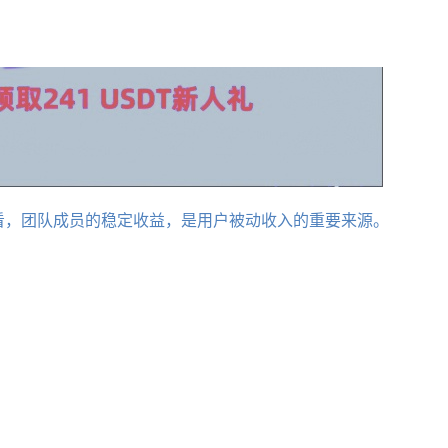
来看，团队成员的稳定收益，是用户被动收入的重要来源。