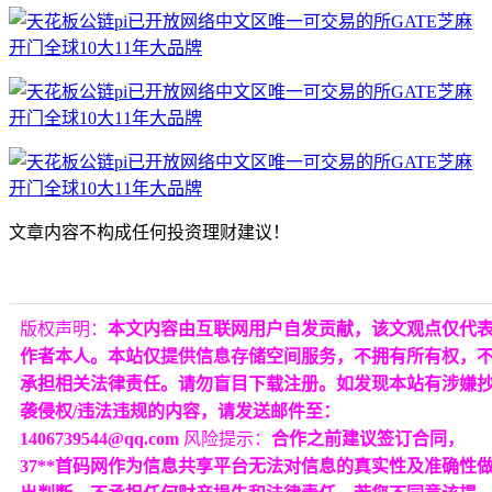
文章内容不构成任何投资理财建议！
版权声明：
本文内容由互联网用户自发贡献，该文观点仅代
作者本人。本站仅提供信息存储空间服务，不拥有所有权，
承担相关法律责任。请勿盲目下载注册。如发现本站有涉嫌
袭侵权/违法违规的内容，请发送邮件至：
1406739544@qq.com
风险提示：
合作之前建议签订合同，
37**首码网作为信息共享平台无法对信息的真实性及准确性