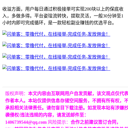
收溢方面，用户每日通过积极接単可实现200块以上的保底收
入，多做多得。平台姿琻流转快，提取灵活，一般30分钟至1
小时内即可完成循环，是一款轻松副业赚钱的优选平台。
版权声明：
本文内容由互联网用户自发贡献，该文观点仅代
作者本人。本站仅提供信息存储空间服务，不拥有所有权，
承担相关法律责任。请勿盲目下载注册。如发现本站有涉嫌
袭侵权/违法违规的内容，请发送邮件至：
1406739544@qq.com
风险提示：
合作之前建议签订合同，