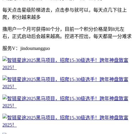
每天点击星级阶梯进去，点击参与就可以，每天点几下往上
爬，积分越来越多
撸用户一个月可获得80个分，目前一个积分价格是到8元左
右，正式启动后会越来越高。控进不控出，每天都是一分难求
服务V：jindoumangguo