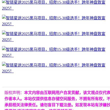
版权声明：
本文内容由互联网用户自发贡献，该文观点仅代
作者本人。本站仅提供信息存储空间服务，不拥有所有权，
承担相关法律责任。请勿盲目下载注册。如发现本站有涉嫌