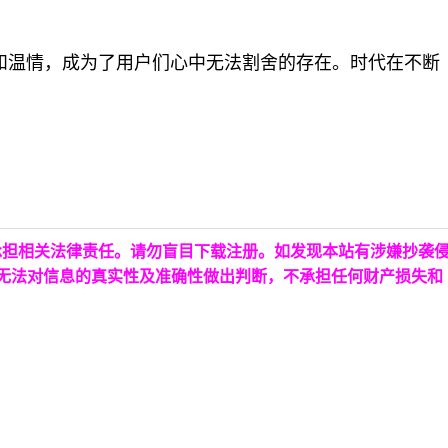
和温情，成为了用户们心中无法割舍的存在。时代在不断
承担相关法律责任。请勿盲目下载注册。如发现本站有涉嫌抄袭
台无法对信息的真实性及准确性做出判断，不承担任何财产损失和