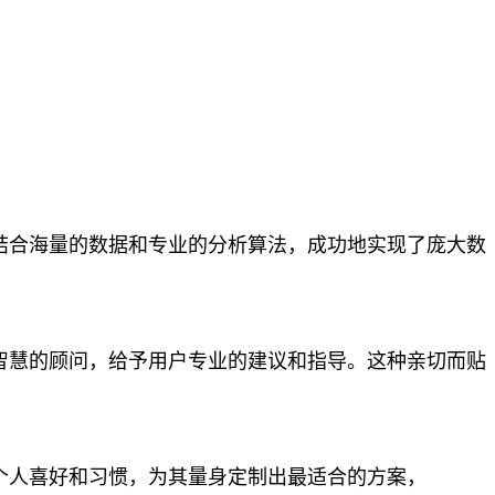
结合海量的数据和专业的分析算法，成功地实现了庞大数
智慧的顾问，给予用户专业的建议和指导。这种亲切而贴
个人喜好和习惯，为其量身定制出最适合的方案，