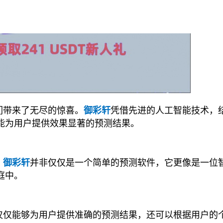
们带来了无尽的惊喜。
御彩轩
凭借先进的人工智能技术，
能为用户提供效果显著的预测结果。
。
御彩轩
并非仅仅是一个简单的预测软件，它更像是一位
庭中。
仅仅能够为用户提供准确的预测结果，还可以根据用户的