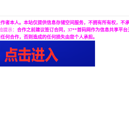
表作者本人。本站仅提供信息存储空间服务，不拥有所有权，不
险提示：
合作之前建议签订合同，37**首码网作为信息共享平
展任何合作，否则造成的任何损失由您个人承担。