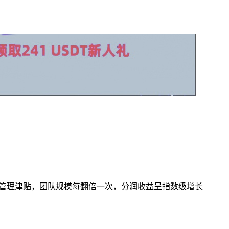
为管理津贴，团队规模每翻倍一次，分润收益呈指数级增长