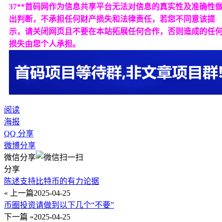
37**首码网作为信息共享平台无法对信息的真实性及准确性
出判断，不承担任何财产损失和法律责任，若您不同意该提
示，请关闭网页且不要在本站拓展任何合作，否则造成的任
损失由您个人承担。
阅读
海报
QQ 分享
微博分享
微信分享
分享
陈述支持比特币的有力论据
« 上一篇
2025-04-25
币圈投资请做到以下几个“不要”
下一篇 »
2025-04-25