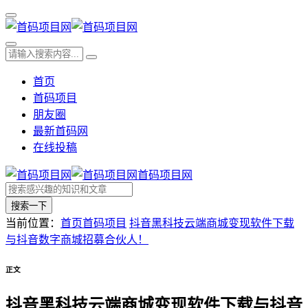
首页
首码项目
朋友圈
最新首码网
在线投稿
首码项目网
搜索一下
当前位置：
首页
首码项目
抖音黑科技云端商城变现软件下载
与抖音数字商城招募合伙人！
正文
抖音黑科技云端商城变现软件下载与抖音