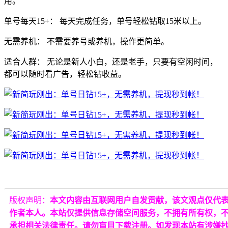
用。
单号每天15+：
每天完成任务，
单号轻松钻取15米以上。
无需养机：
不需要养号或养机，
操作更简单。
适合人群：
无论是新人小白，
还是老手，
只要有空闲时间，
都可以随时看广告，
轻松钻收益。
版权声明：
本文内容由互联网用户自发贡献，该文观点仅代
作者本人。本站仅提供信息存储空间服务，不拥有所有权，
承担相关法律责任。请勿盲目下载注册。如发现本站有涉嫌