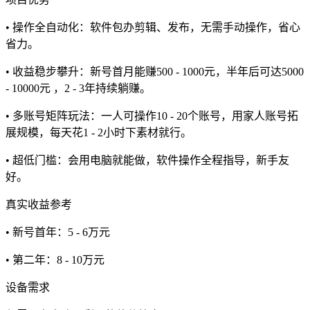
• 操作全自动化：软件包办剪辑、发布，无需手动操作，省心
省力。
• 收益稳步攀升：新号首月能赚500 - 1000元，半年后可达5000
- 10000元 ，2 - 3年持续躺赚。
• 多账号矩阵玩法：一人可操作10 - 20个账号，用家人账号拓
展规模，每天花1 - 2小时下素材就行。
• 超低门槛：会用电脑就能做，软件操作全程指导，新手友
好。
真实收益参考
• 新号首年：5 - 6万元
• 第二年：8 - 10万元
设备需求