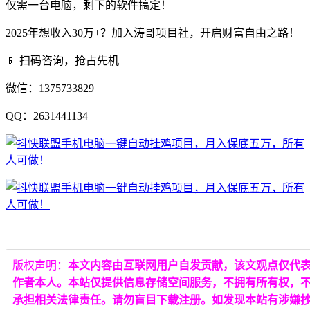
仅需一台电脑，剩下的软件搞定！
2025年想收入30万+？加入涛哥项目社，开启财富自由之路！
📱 扫码咨询，抢占先机
微信：1375733829
QQ：2631441134
版权声明：
本文内容由互联网用户自发贡献，该文观点仅代
作者本人。本站仅提供信息存储空间服务，不拥有所有权，
承担相关法律责任。请勿盲目下载注册。如发现本站有涉嫌