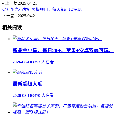
« 上一篇
2025-04-21
火神阳光小龙虾零撸项目，每天都可以提现。
下一篇 »
2025-04-21
相关阅读
新品金小马，每日20➕、苹果+安卓双端可玩、
2026-08-10
3353 人在看
最新超级大毛
2026-08-10
3370 人在看