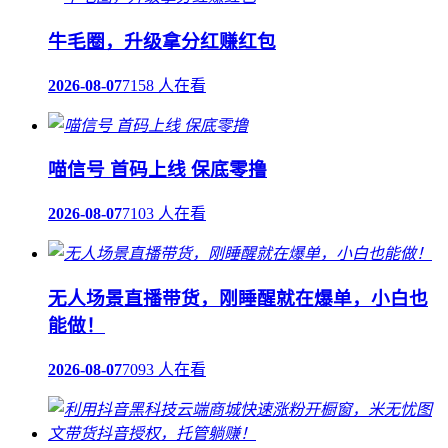
牛毛圈，升级拿分红赚红包
2026-08-07
7158 人在看
喵信号 首码上线 保底零撸
2026-08-07
7103 人在看
无人场景直播带货，刚睡醒就在爆单，小白也
能做！
2026-08-07
7093 人在看