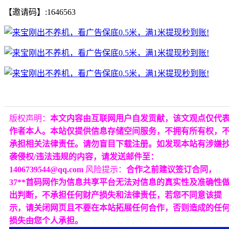
【邀请码】:1646563
版权声明：
本文内容由互联网用户自发贡献，该文观点仅代
作者本人。本站仅提供信息存储空间服务，不拥有所有权，
承担相关法律责任。请勿盲目下载注册。如发现本站有涉嫌
袭侵权/违法违规的内容，请发送邮件至：
1406739544@qq.com
风险提示：
合作之前建议签订合同，
37**首码网作为信息共享平台无法对信息的真实性及准确性
出判断，不承担任何财产损失和法律责任，若您不同意该提
示，请关闭网页且不要在本站拓展任何合作，否则造成的任
损失由您个人承担。