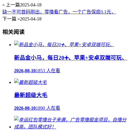
« 上一篇
2025-04-18
缺一不可首码刚出，零撸看广告，一个广告保底0.1元，
下一篇 »
2025-04-18
相关阅读
新品金小马，每日20➕、苹果+安卓双端可玩、
2026-08-10
1853 人在看
最新超级大毛
2026-08-10
1890 人在看