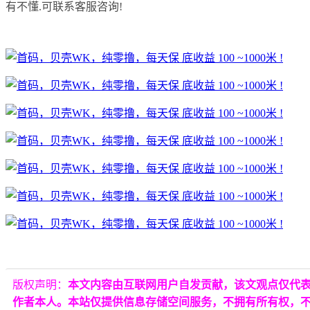
有不懂.可联系客服咨询!
版权声明：
本文内容由互联网用户自发贡献，该文观点仅代
作者本人。本站仅提供信息存储空间服务，不拥有所有权，