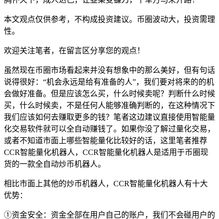
本文观点仅供参考，不构成投资建议。币圈波动大，投资需理
性。
欢迎关注笔者，在留言区分享您的观点！
虽然现在币圈市场看起来并没有想象中的那么美好，但有句话
说得很好：“机会永远是给有准备的人”，我们要对将来的的机
会做好准备。但是应该怎么买，什么时候卖呢？判断什么时候
买，什么时候卖，不是任何人能够准确判断的，在这种情况下
我们应该如何去赚取更多的钱？笔者这边建议直接使用智能量
化交易软件就可以全自动赚钱了。如果你没了解过量化交易，
或者不知道市面上哪些智能量化比较好的话，这里笔者推荐
CCR智能量化机器人，CCR智能量化机器人是适用于币圈现
货的一款全自动炒币机器人。
相比市面上其他的炒币机器人，CCR智能量化机器人有十大
优势：
①资金安全：资金全部在用户自己的账户，我们不会碰用户的