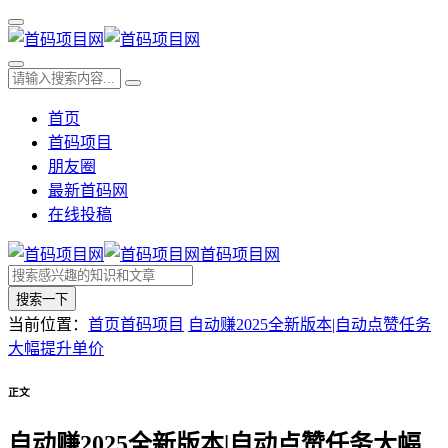
首页
首码项目
朋友圈
最新首码网
在线投稿
首码项目网
搜索一下
当前位置：
首页
首码项目
自动赚2025全新版本|自动点赞任务
大幅提升单价
正文
自动赚2025全新版本|自动点赞任务大幅