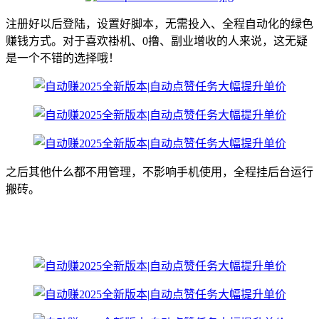
注册好以后登陆，设置好脚本，无需投入、全程自动化的绿色
赚钱方式。对于喜欢褂机、0撸、副业增收的人来说，这无疑
是一个不错的选择哦！
之后其他什么都不用管理，不影响手机使用，全程挂后台运行
搬砖。