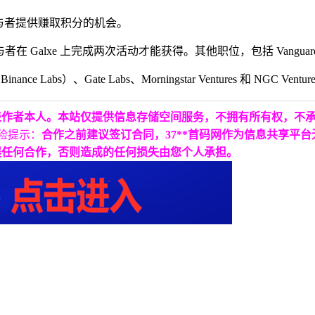
的参与者提供赚取积分的机会。
 Galxe 上完成两次活动才能获得。其他职位，包括 Vanguard 和
 Labs）、Gate Labs、Morningstar Ventures 和 NGC Ventur
表作者本人。本站仅提供信息存储空间服务，不拥有所有权，不
险提示：
合作之前建议签订合同，37**首码网作为信息共享平
展任何合作，否则造成的任何损失由您个人承担。