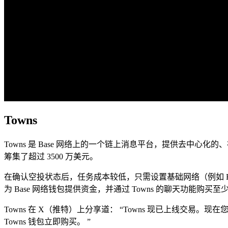
Towns
Towns 是 Base 网络上的一个链上消息平台，提供去中心化的、社区主导的通信服
筹集了超过 3500 万美元。
在确认空投状态后，任务成本较低，只需设置基础网络（例如 ET
为 Base 网络钱包提供资金，并通过 Towns 的聊天功能购买
Towns 在 X（推特）上分享道： “Towns 现已上线交易。现
Towns 钱包立即购买。 ”