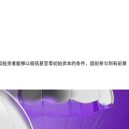
和投资者能够以极低甚至零初始资本的条件，提前参与到有前景