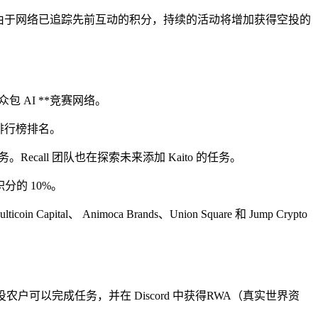
由于网络已追踪先前互动的积分，持续的活动将增加获得空投的
包 AI **竞赛网络。
升排行榜排名。
。Recall 团队也在探索未来添加 Kaito 的任务。
分的 10%。
、 Animoca Brands、Union Square 和 Jump Crypto
投农户可以完成任务，并在 Discord 中获得RWA（真实世界资