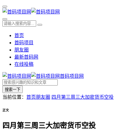
首页
首码项目
朋友圈
最新首码网
在线投稿
首码项目网
搜索一下
当前位置：
首页
朋友圈
四月第三周三大加密货币空投
正文
四月第三周三大加密货币空投