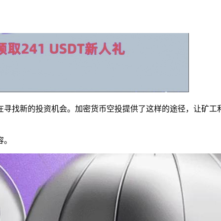
在寻找新的投资机会。加密货币空投提供了这样的途径，让矿工
容。