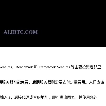
s、Benchmark 和 Framework Ventures 等主要投资者那里
器，早期服务器可能免费，后期服务器则需要支付少量费用。人们应该
在任何聊天中输入 $，后接代码或合约地址，即可弹出图表，并使用您的