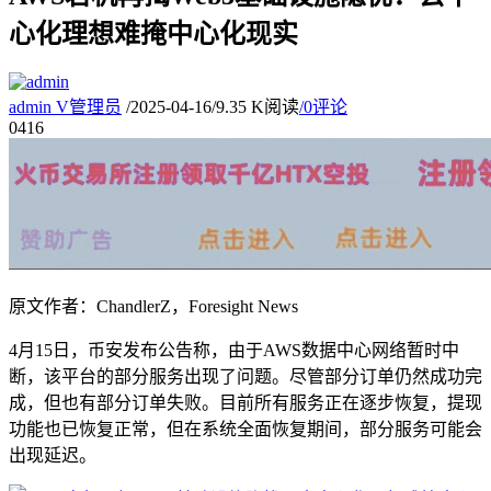
心化理想难掩中心化现实
admin
V
管理员
/
2025-04-16
/
9.35 K阅读
/
0评论
04
16
原文作者：ChandlerZ，Foresight News
4月15日，币安发布公告称，由于AWS数据中心网络暂时中
断，该平台的部分服务出现了问题。尽管部分订单仍然成功完
成，但也有部分订单失败。目前所有服务正在逐步恢复，提现
功能也已恢复正常，但在系统全面恢复期间，部分服务可能会
出现延迟。