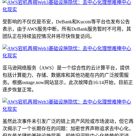
受影响的不仅仅是币安，DeBank和Kucoin等平台也发布公告
表示，由于AWS服务中断，所有DeBank服务暂时不可用，其
团队正在持续监控情况并将尽快恢复访问。
亚马逊网络服务（AWS）是一个综合性的云计算平台，提供
包括计算能力、存储、数据库和其他功能在内的广泛按需服
务。根据outage.now网站显示，此次故障自16:14开始，目前正
逐步恢复正常。
虽然此次事件未引发广泛的链上资产风险或市场波动，但它再
次揭示了一个长期存在的问题：加密世界声称追求去中心化，
但在最关键的基础设施层面，却依旧深陷中心化依赖的泥淖。