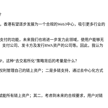
？
此，香港有望逐步发展为一个合规的Web3中心，吸引更多行业的
载全球支付的功能，未来我们也将进一步发力此领域，使用户能够无
行、支付公司、发卡方及发行RWA资产的公司等。因此，我认为
APP，这种“去交易所化”策略背后的考量是什么？
0%的权利管理自己的链上资产；二是多链支持，通过去中心化方式
作并赋能所有链上资产；其二，考虑到未来的合规要求，用户对链