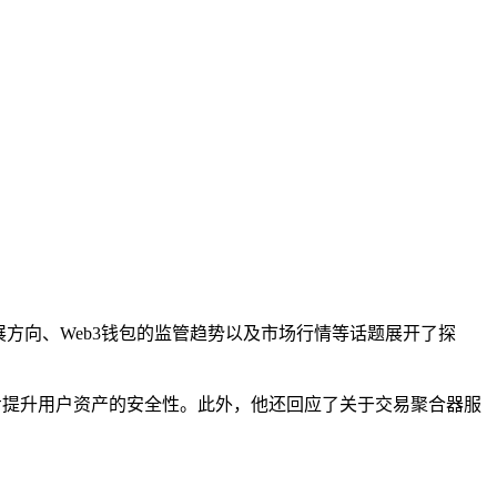
未来发展方向、Web3钱包的监管趋势以及市场行情等话题展开了探
进一步提升用户资产的安全性。此外，他还回应了关于交易聚合器服