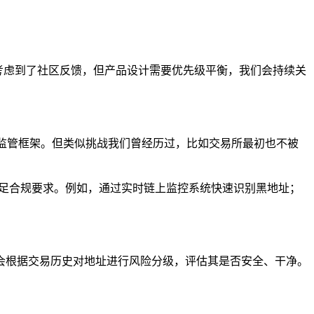
也考虑到了社区反馈，但产品设计需要优先级平衡，我们会持续关
整的监管框架。但类似挑战我们曾经历过，比如交易所最初也不被
满足合规要求。例如，通过实时链上监控系统快速识别黑地址；
来可能会根据交易历史对地址进行风险分级，评估其是否安全、干净。