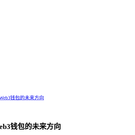
是Web3钱包的未来方向
Web3钱包的未来方向