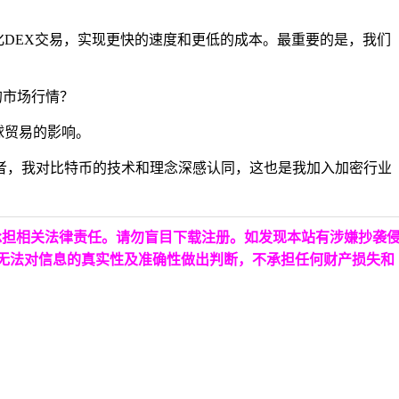
化DEX交易，实现更快的速度和更低的成本。最重要的是，我们
的市场行情？
球贸易的影响。
者，我对比特币的技术和理念深感认同，这也是我加入加密行业
承担相关法律责任。请勿盲目下载注册。如发现本站有涉嫌抄袭
台无法对信息的真实性及准确性做出判断，不承担任何财产损失和