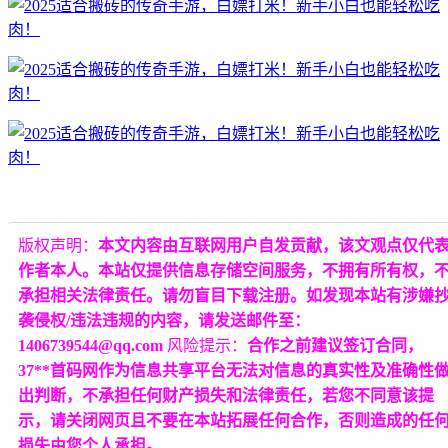
版权声明：
本文内容由互联网用户自发贡献，该文观点仅代
作者本人。本站仅提供信息存储空间服务，不拥有所有权，
承担相关法律责任。请勿盲目下载注册。如发现本站有涉嫌
袭侵权/违法违规的内容，请发送邮件至：
1406739544@qq.com
风险提示：
合作之前建议签订合同，
37**首码网作为信息共享平台无法对信息的真实性及准确性
出判断，不承担任何财产损失和法律责任，若您不同意该提
示，请关闭网页且不要在本站拓展任何合作，否则造成的任
损失由您个人承担。