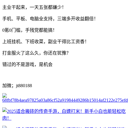
主业干起来，一天五张都嫌少！
手机、平板、电脑全支持，三端多开收益翻倍！
0氪0门槛，手残党都能搞！
上班挂机、下班收菜，副业干得比工资香！
打金服火了这么久，你还在犹豫？
错过的不是游戏，是机会
加微；jt880188