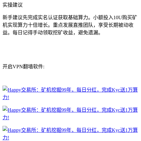
实操建议
新手建议先完成实名认证获取基础算力。小额投入10U购买矿
机实现算力十倍增长。重点发展直推团队，享受长期被动收
益。每日记得手动领取挖矿收益，避免遗漏。
开启VPN翻墙软件: