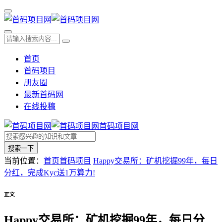
首页
首码项目
朋友圈
最新首码网
在线投稿
首码项目网
搜索一下
当前位置：
首页
首码项目
Happy交易所：矿机挖掘99年，每日
分红，完成Kyc送1万算力!
正文
Happy交易所：矿机挖掘99年，每日分