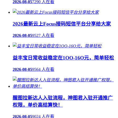
2026-08-05
7290 人在看
2026最新云上Focus接码短信平台分享给大家
2026-08-05
9527 人在看
益丰宝日常收益稳定在1OO-16O元，简单轻松
2026-08-05
9564 人在看
醒图拉新达人入驻流程，神图君入驻开通推广
权限，单价高结算快！
2026-08-05
9024 人在看