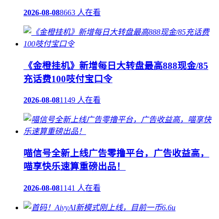
2026-08-08
8663 人在看
《金橙挂机》新增每日大转盘最高888现金/85
充话费100吱付宝口令
2026-08-08
1149 人在看
喵信号全新上线广告零撸平台，广告收益高，
喵享快乐速算重磅出品！
2026-08-08
1141 人在看