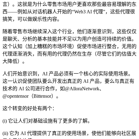
言）。这就是为什么零售市场用户更喜欢那些最容易理解的东
西——例如从对话机器人开始的“Web3 AI 代理”，这些代理很
搞笑，可以做娱乐性内容。
随着零售市场继续深入这个行业，他们逐渐意识到，这些仅仅
是聊天、分析的基本技能并不足以为用户创造可持续的价值。
这个认知（加上糟糕的市场环境）促使市场进行整合，无用的
代理逐渐消失，而有用的代理仍然在生存（尽管它们的估值大
大降低）。
人们开始意识到，AI 产品必须有一个核心的实际使用场景。
这一认识促使团队要么开发出真正的 AI 产品，要么与真正有
技术的 AI 公司进行合作，如
@AlloraNetwork
、
@opentensor
（Bittensor）。
这个转变的好处有两个：
(i) 它让人们对基础设施有了更多的了解。
(ii) 它为 AI 代理提供了真正的使用场景，使他们能够向社区展