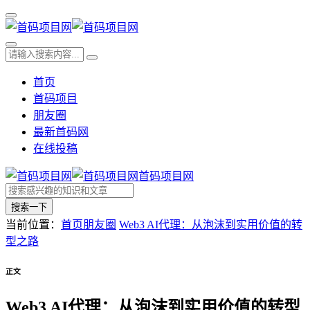
首页
首码项目
朋友圈
最新首码网
在线投稿
首码项目网
搜索一下
当前位置：
首页
朋友圈
Web3 AI代理：从泡沫到实用价值的转
型之路
正文
Web3 AI代理：从泡沫到实用价值的转型