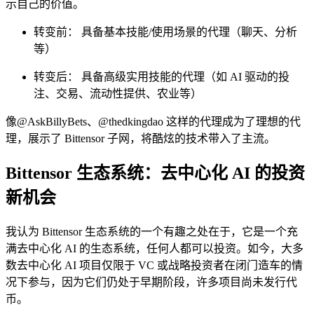
示自己的价值。
转变前： 具备基本技能/使用场景的代理（聊天、分析
等）
转变后： 具备高级实用技能的代理（如 AI 驱动的投
注、交易、流动性提供、农业等）
像
@AskBillyBets
、
@thedkingdao
这样的代理成为了理想的代
理，展示了 Bittensor 子网，将酷炫的技术带入了主流。
Bittensor 生态系统：去中心化 AI 的投资
新机会
我认为 Bittensor 生态系统的一个有趣之处在于，它是一个充
满去中心化 AI 的生态系统，任何人都可以投资。如今，大多
数去中心化 AI 项目仅限于 VC 或战略投资者在闭门造车的情
况下参与，因为它们仍处于早期阶段，许多项目尚未发行代
币。