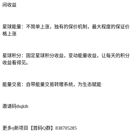
间收益
星球能量：不简单上涨，独有的保价机制，最大程度的保证价
格上涨
星球积分：固定星球积分收益，变动能量收益，让每天的积分
收益看得见。
能量交易：自带能量交易转赠系统，为生态赋能
邀请码thqkth
更多η新项目【首码Q群】838705285