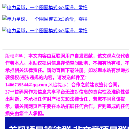
版权声明：
本文内容由互联网用户自发贡献，该文观点仅代
作者本人。本站仅提供信息存储空间服务，不拥有所有权，
承担相关法律责任。请勿盲目下载注册。如发现本站有涉嫌
袭侵权/违法违规的内容，请发送邮件至：
1406739544@qq.com
风险提示：
合作之前建议签订合同，
37**首码网作为信息共享平台无法对信息的真实性及准确性
出判断，不承担任何财产损失和法律责任，若您不同意该提
示，请关闭网页且不要在本站拓展任何合作，否则造成的任
损失由您个人承担。