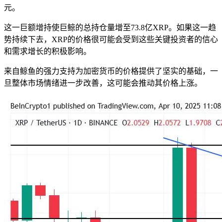
元。
这一巨额增持使巨鲸的总持仓量增至73.8亿XRP。如果这一趋
势持续下去，XRP的价格很可能会受到这些关键投资者的信心
和需求增长的积极影响。
来自鲸鱼的强力支持为加密货币的价格提供了坚实的基础，一
旦整体市场情绪进一步改善，这可能会推动其价格上涨。