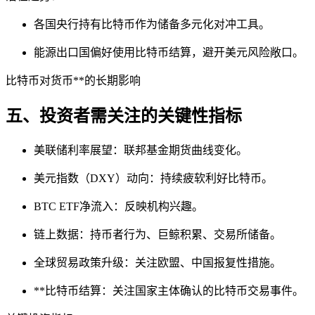
各国央行持有比特币作为储备多元化对冲工具。
能源出口国偏好使用比特币结算，避开美元风险敞口。
比特币对货币**的长期影响
五、投资者需关注的关键性指标
美联储利率展望：联邦基金期货曲线变化。
美元指数（DXY）动向：持续疲软利好比特币。
BTC ETF净流入：反映机构兴趣。
链上数据：持币者行为、巨鲸积累、交易所储备。
全球贸易政策升级：关注欧盟、中国报复性措施。
**比特币结算：关注国家主体确认的比特币交易事件。