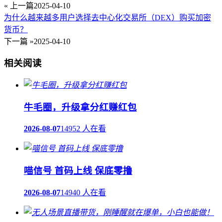
« 上一篇
2025-04-10
为什么越来越多用户选择去中心化交易所（DEX）购买加密
货币？
下一篇 »
2025-04-10
相关阅读
牛毛圈，升级拿分红赚红包
2026-08-07
14952 人在看
喵信号 首码上线 保底零撸
2026-08-07
14940 人在看