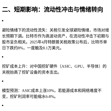
二、短期影响：流动性冲击与情绪转向
避险情绪下的流动性流失：关税引发全球避险情绪，市场对增
长预期下调。比特币作为高波动资产，在流动性冲击下初期与
股市呈负相关。2025年4月特朗普关税政策公布后，比特币单
日下跌约8%，一度触及8.1万美元。
挖矿成本上升：对中国挖矿硬件（ASIC、GPU、半导体）的
关税抬高了挖矿设备的资本支出。
模型预测：ASIC成本上涨10%，若能源成本和网络难度不
变，挖矿利润率可能缩水6-8%。