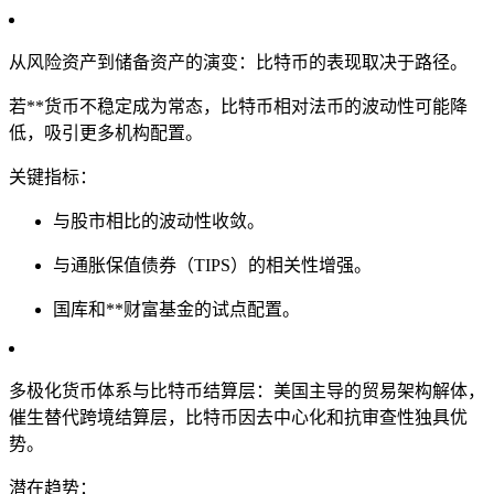
从风险资产到储备资产的演变：比特币的表现取决于路径。
若**货币不稳定成为常态，比特币相对法币的波动性可能降
低，吸引更多机构配置。
关键指标：
与股市相比的波动性收敛。
与通胀保值债券（TIPS）的相关性增强。
国库和**财富基金的试点配置。
多极化货币体系与比特币结算层：美国主导的贸易架构解体，
催生替代跨境结算层，比特币因去中心化和抗审查性独具优
势。
潜在趋势：