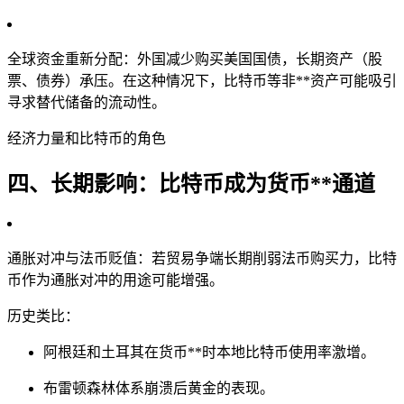
全球资金重新分配：外国减少购买美国国债，长期资产（股
票、债券）承压。在这种情况下，比特币等非**资产可能吸引
寻求替代储备的流动性。
经济力量和比特币的角色
四、长期影响：比特币成为货币**通道
通胀对冲与法币贬值：若贸易争端长期削弱法币购买力，比特
币作为通胀对冲的用途可能增强。
历史类比：
阿根廷和土耳其在货币**时本地比特币使用率激增。
布雷顿森林体系崩溃后黄金的表现。