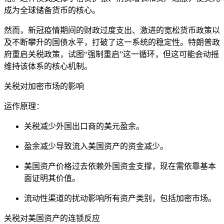
成为全球储备货币的核心。
然而，新冠疫情期间的财政过度支出、激进的宽松货币政策以
及不断攀升的国债水平，打破了这一系统的稳定性。特朗普政
府重启关税政策，试图“强制重启”这一循环，但这可能会动摇
维持该体系的核心机制。
关税对加密市场的影响
运作原理：
关税减少外国出口商的美元盈余。
盈余减少导致流入美国资产的资金减少。
美国资产价格过去依赖外国资金支撑，现在需依靠基本
面证明其价值。
流动性渠道的扰动影响所有资产类别，包括加密市场。
关税对美国资产的连锁反应