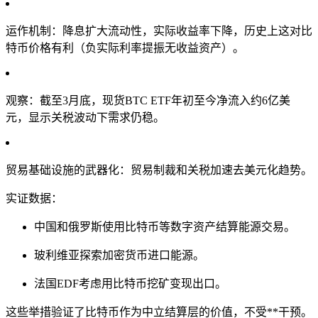
运作机制：降息扩大流动性，实际收益率下降，历史上这对比
特币价格有利（负实际利率提振无收益资产）。
观察：截至3月底，现货BTC ETF年初至今净流入约6亿美
元，显示关税波动下需求仍稳。
贸易基础设施的武器化：贸易制裁和关税加速去美元化趋势。
实证数据：
中国和俄罗斯使用比特币等数字资产结算能源交易。
玻利维亚探索加密货币进口能源。
法国EDF考虑用比特币挖矿变现出口。
这些举措验证了比特币作为中立结算层的价值，不受**干预。