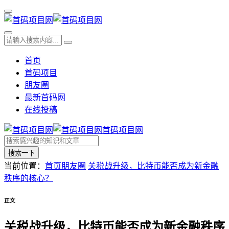
首页
首码项目
朋友圈
最新首码网
在线投稿
首码项目网
搜索一下
当前位置：
首页
朋友圈
关税战升级，比特币能否成为新金融
秩序的核心？
正文
关税战升级，比特币能否成为新金融秩序