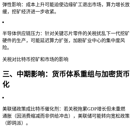
弹性影响：成本上升可能迫使边缘矿工退出市场，算力增长放
缓，挖矿经济进一步收紧。
半导体供应链压力：针对关键芯片零件的关税扰乱下一代挖矿
硬件的生产，可能延迟算力扩张，加剧矿业中心的集中度风
险。
关税对比特币挖矿和市场的影响
三、中期影响：货币体系重组与加密货币
化
美联储政策成比特币催化剂：若关税拖累GDP增长但未重燃
通胀（因消费缩减而非供给冲击），美联储可能转向宽松政策
（即鸽派）。