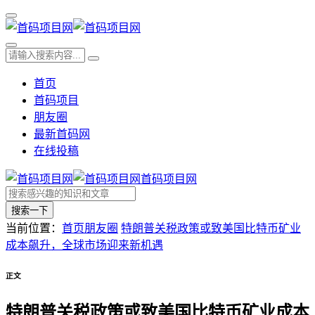
首页
首码项目
朋友圈
最新首码网
在线投稿
首码项目网
搜索一下
当前位置：
首页
朋友圈
特朗普关税政策或致美国比特币矿业
成本飙升，全球市场迎来新机遇
正文
特朗普关税政策或致美国比特币矿业成本