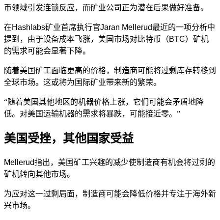
币领域引发连锁反应，而矿业公司正为潜在后果做好准备。
在Hashlabs矿业首席执行官Jaran Mellerud最近的一项
分析
中
提到，由于设备成本飞涨，美国市场对比特币（BTC）矿机
的需求可能会显著下降。
随着美国矿工面临更高的价格，制造商可能将过剩库存转移到
全球市场。这或将为国际矿业带来新的繁荣。
“随着美国其他地区的机器价格上涨，它们可能会矛盾地降
低。对美国运输机器的需求将暴跌，可能接近零。”
美国受挫，其他国家受益
Mellerud指出，美国矿工兴趣的减少使制造商有机会将过剩的
矿机转向其他市场。
为应对这一过剩局面，制造商可能会降低价格并专注于海外新
兴市场。