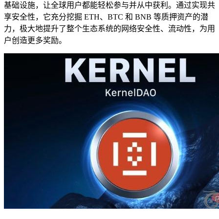
基础设施，让全球用户都能轻松参与并从中获利。通过实现共
享安全性，它充分挖掘 ETH、BTC 和 BNB 等质押资产的潜
力，极大地提升了整个生态系统的网络安全性、流动性，为用
户创造更多奖励。