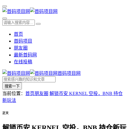
首页
首码项目
朋友圈
最新首码网
在线投稿
首码项目网
搜索一下
当前位置：
首页
朋友圈
解锁币安 KERNEL 空投，BNB 持仓
新玩法
正文
解锁币安 KERNEL 空投，BNB 持仓新玩