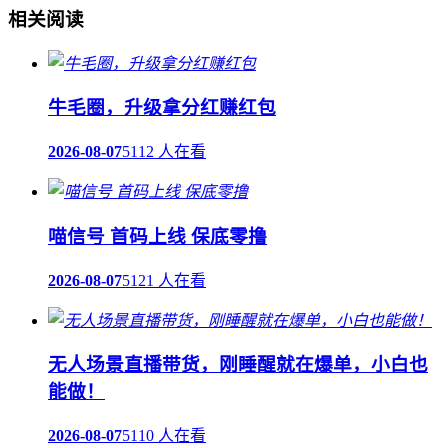
相关阅读
牛毛圈，升级拿分红赚红包
2026-08-07
5112 人在看
喵信号 首码上线 保底零撸
2026-08-07
5121 人在看
无人场景直播带货，刚睡醒就在爆单，小白也
能做！
2026-08-07
5110 人在看