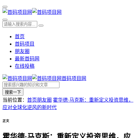
首页
首码项目
朋友圈
最新首码网
在线投稿
首码项目网
搜索一下
当前位置：
首页
朋友圈
霍华德·马克斯：重新定义投资思维，
应对全球化逆风的新时代
正文
霍华德·马克斯：重新定义投资思维，应