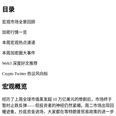
目录
宏观市场全景回顾
加密行情一览
本周宏观热点速递
本周加密圈大事件
Web3 深度好文推荐
Crypto Twitter 热议风向标
宏观概览
经历了上周全球市值蒸发超 10 万亿美元的惨剧后，市场终于
暂时止跌反弹——但投资者的神经仍然紧绷。周二市场出现回
暖迹象，抄底资金进场，大家都在等特朗普贸易政策的进一步