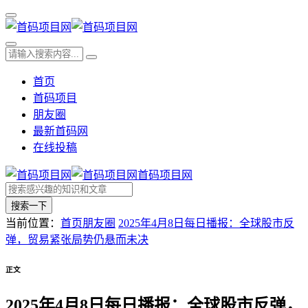
首页
首码项目
朋友圈
最新首码网
在线投稿
首码项目网
搜索一下
当前位置：
首页
朋友圈
2025年4月8日每日播报：全球股市反
弹，贸易紧张局势仍悬而未决
正文
2025年4月8日每日播报：全球股市反弹，