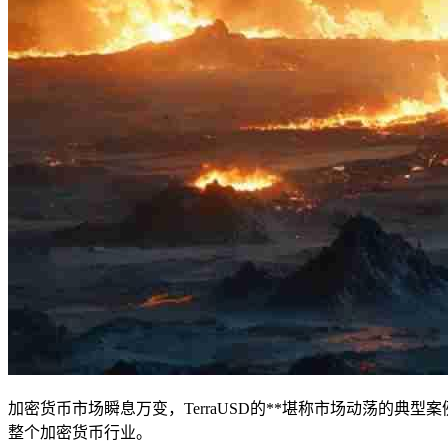
加密货币市场瞬息万变，TerraUSD的**堪称市场动荡的典
整个加密货币行业。