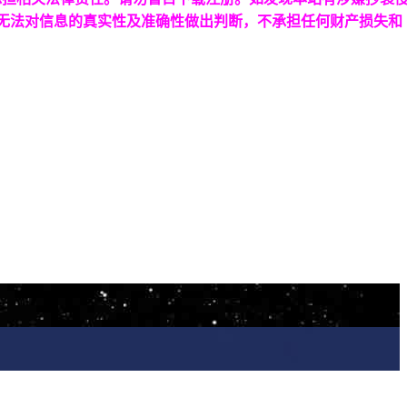
台无法对信息的真实性及准确性做出判断，不承担任何财产损失和