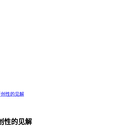
有开创性的见解
开创性的见解