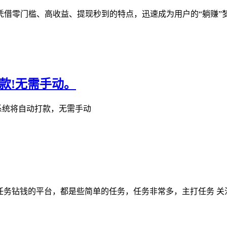
凭借零门槛、高收益、提现秒到的特点，迅速成为用户的“躺赚”
款!无需手动。
 系统将自动打款，无需手动
做任务钻钱的平台，都是些简单的任务，任务非常多，主打任务 关