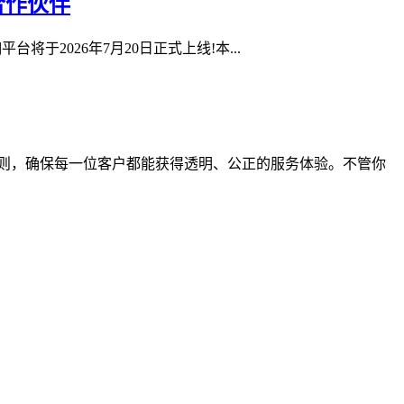
合作伙伴
0抽佣平台将于2026年7月20日正式上线!本...
则，确保每一位客户都能获得透明、公正的服务体验。不管你