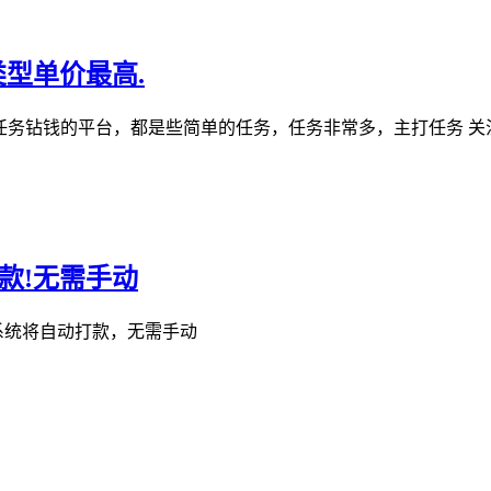
型单价最高.
做任务钻钱的平台，都是些简单的任务，任务非常多，主打任务 关
款!无需手动
 系统将自动打款，无需手动